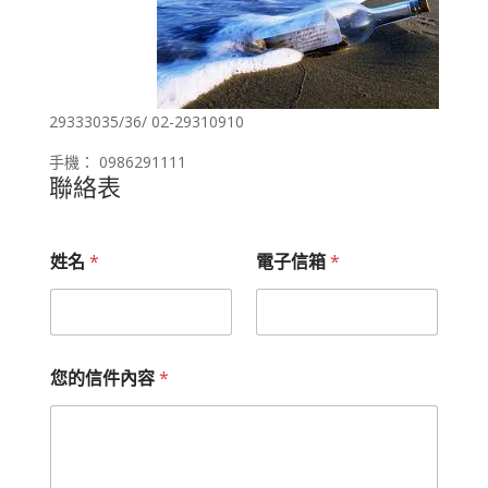
29333035/36/ 02-29310910
手機： 0986291111
聯絡表
姓名
*
電子信箱
*
您的信件內容
*