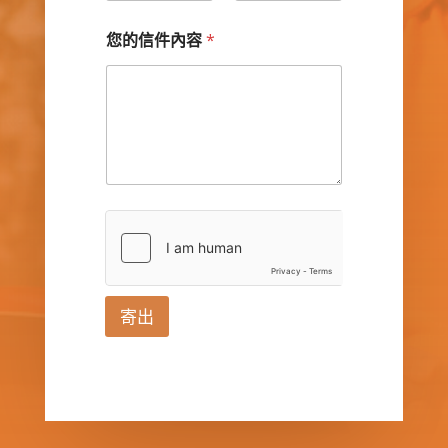
您的信件內容
*
寄出