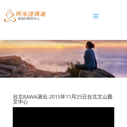
台北RAWA演出-2015年11月25日台北文山藝
文中心