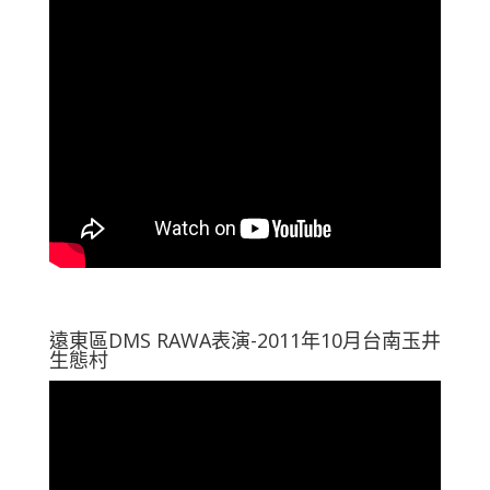
遠東區DMS RAWA表演-2011年10月台南玉井
生態村